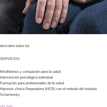
descubre todos los
SERVICIOS
Mindfulness y compasión para la salud
Intervención psicológica individual
Formación para profesionales de la salud
Hipnosis clínica Reparadora (HCR) con el método del Instituto
Scharowsky.
ver más