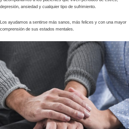
depresión, ansiedad y cualquier tipo de sufrimiento.
Los ayudamos a sentirse más sanos, más felices y con una mayor
comprensión de sus estados mentales.