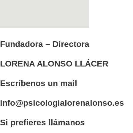
Fundadora – Directora
LORENA ALONSO LLÁCER
Escríbenos un mail
info@psicologialorenalonso.es
Si prefieres llámanos