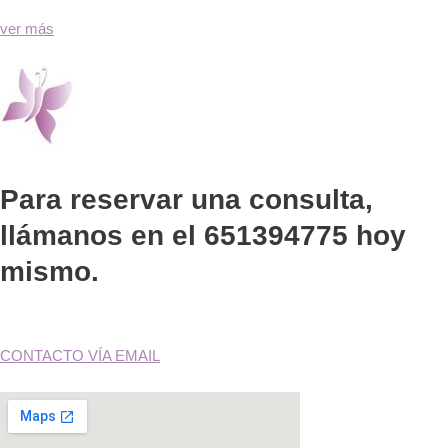
ver más
Para reservar una consulta,
llámanos en el 651394775 hoy
mismo.
CONTACTO VÍA EMAIL