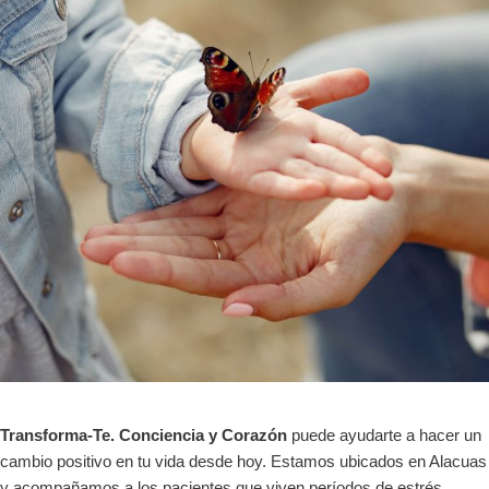
Transforma-Te. Conciencia y Corazón
puede ayudarte a hacer un
cambio positivo en tu vida desde hoy. Estamos ubicados en Alacuas
y acompañamos a los pacientes que viven períodos de estrés,