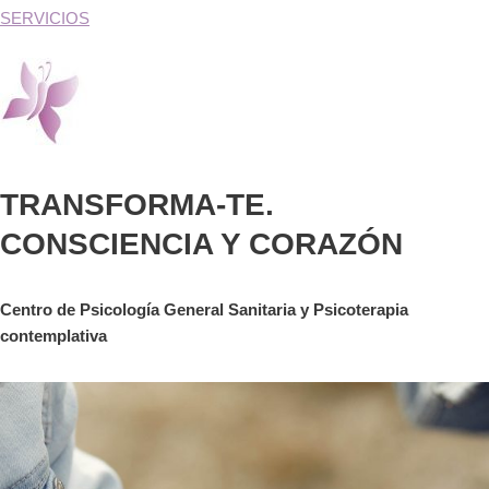
SERVICIOS
TRANSFORMA-TE.
CONSCIENCIA Y CORAZÓN
Centro de Psicología General Sanitaria y Psicoterapia
contemplativa