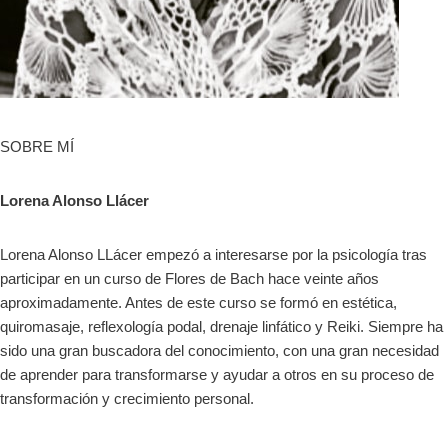
SOBRE MÍ
Lorena Alonso Llácer
Lorena Alonso LLácer empezó a interesarse por la psicología tras
participar en un curso de Flores de Bach hace veinte años
aproximadamente. Antes de este curso se formó en estética,
quiromasaje, reflexología podal, drenaje linfático y Reiki. Siempre ha
sido una gran buscadora del conocimiento, con una gran necesidad
de aprender para transformarse y ayudar a otros en su proceso de
transformación y crecimiento personal.