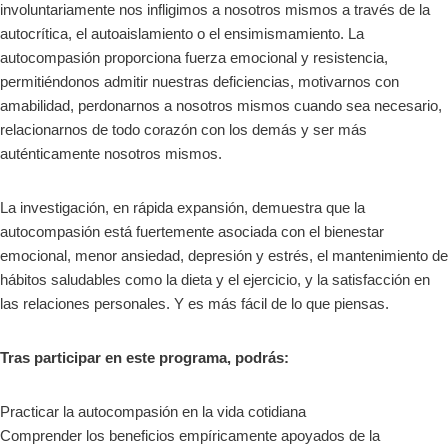
involuntariamente nos infligimos a nosotros mismos a través de la
autocrítica, el autoaislamiento o el ensimismamiento. La
autocompasión proporciona fuerza emocional y resistencia,
permitiéndonos admitir nuestras deficiencias, motivarnos con
amabilidad, perdonarnos a nosotros mismos cuando sea necesario,
relacionarnos de todo corazón con los demás y ser más
auténticamente nosotros mismos.
La investigación, en rápida expansión, demuestra que la
autocompasión está fuertemente asociada con el bienestar
emocional, menor ansiedad, depresión y estrés, el mantenimiento de
hábitos saludables como la dieta y el ejercicio, y la satisfacción en
las relaciones personales. Y es más fácil de lo que piensas.
Tras participar en este programa, podrás:
Practicar la autocompasión en la vida cotidiana
Comprender los beneficios empíricamente apoyados de la