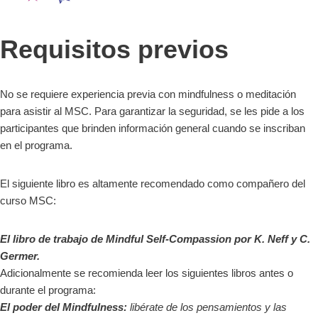
Requisitos previos
No se requiere experiencia previa con mindfulness o meditación
para asistir al MSC. Para garantizar la seguridad, se les pide a los
participantes que brinden información general cuando se inscriban
en el programa.
El siguiente libro es altamente recomendado como compañero del
curso MSC:
El libro de trabajo de Mindful Self-Compassion por K. Neff y C.
Germer.
Adicionalmente se recomienda leer los siguientes libros antes o
durante el programa:
El poder del Mindfulness:
libérate de los pensamientos y las