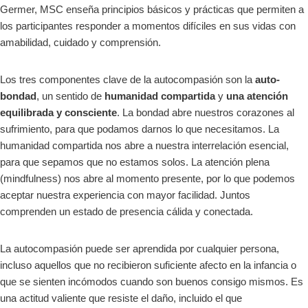
Germer, MSC enseña principios básicos y prácticas que permiten a
los participantes responder a momentos difíciles en sus vidas con
amabilidad, cuidado y comprensión.
Los tres componentes clave de la autocompasión son la
auto-
bondad
, un sentido de
humanidad compartida
y
una atención
equilibrada y consciente
. La bondad abre nuestros corazones al
sufrimiento, para que podamos darnos lo que necesitamos. La
humanidad compartida nos abre a nuestra interrelación esencial,
para que sepamos que no estamos solos. La atención plena
(mindfulness) nos abre al momento presente, por lo que podemos
aceptar nuestra experiencia con mayor facilidad. Juntos
comprenden un estado de presencia cálida y conectada.
La autocompasión puede ser aprendida por cualquier persona,
incluso aquellos que no recibieron suficiente afecto en la infancia o
que se sienten incómodos cuando son buenos consigo mismos. Es
una actitud valiente que resiste el daño, incluido el que