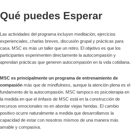
Qué puedes Esperar
Las actividades del programa incluyen meditación, ejercicios
experienciales, charlas breves, discusión grupal y prácticas para
casa. MSC es más un taller que un retiro. El objetivo es que los
participantes experimenten directamente la autocompasión y
aprendan prácticas que generen autocompasión en la vida cotidiana.
MSC es principalmente un programa de entrenamiento de
compasión
más que de mindfulness, aunque la atención plena es el
fundamento de la autocompasión. MSC tampoco es psicoterapia en
la medida en que el énfasis de MSC está en la construcción de
recursos emocionales no en abordar viejas heridas. El cambio
positivo ocurre naturalmente a medida que desarrollamos la
capacidad de estar con nosotros mismos de una manera más
amable y compasiva.