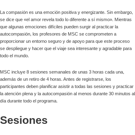
La compasión es una emoción positiva y energizante. Sin embargo,
se dice que «el amor revela todo lo diferente a sí mismo». Mientras
que algunas emociones difíciles pueden surgir al practicar la
autocompasión, los profesores de MSC se comprometen a
proporcionar un entorno seguro y de apoyo para que este proceso
se despliegue y hacer que el viaje sea interesante y agradable para
todo el mundo.
MSC incluye 8 sesiones semanales de unas 3 horas cada una,
además de un retiro de 4 horas. Antes de registrarse, los
participantes deben planificar asistir a todas las sesiones y practicar
la atención plena y la autocompasión al menos durante 30 minutos al
día durante todo el programa.
Sesiones