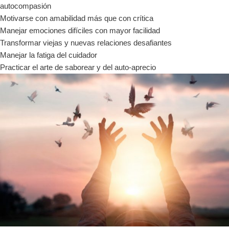
autocompasión
Motivarse con amabilidad más que con crítica
Manejar emociones difíciles con mayor facilidad
Transformar viejas y nuevas relaciones desafiantes
Manejar la fatiga del cuidador
Practicar el arte de saborear y del auto-aprecio