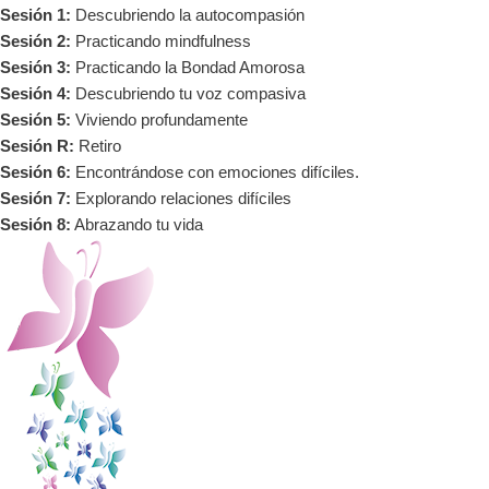
Sesión 1:
Descubriendo la autocompasión
Sesión 2:
Practicando mindfulness
Sesión 3:
Practicando la Bondad Amorosa
Sesión 4:
Descubriendo tu voz compasiva
Sesión 5:
Viviendo profundamente
Sesión R:
Retiro
Sesión 6:
Encontrándose con emociones difíciles.
Sesión 7:
Explorando relaciones difíciles
Sesión 8:
Abrazando tu vida