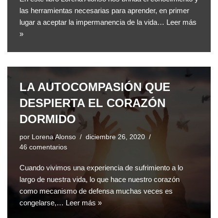
las herramientas necesarias para aprender, en primer
lugar a aceptar la impermanencia de la vida…
Leer más
»
LA AUTOCOMPASIÓN QUE
DESPIERTA EL CORAZÓN
DORMIDO
por
Lorena Alonso
diciembre 26, 2020
46 comentarios
Cuando vivimos una experiencia de sufrimiento a lo
largo de nuestra vida, lo que hace nuestro corazón
como mecanismo de defensa muchas veces es
congelarse,…
Leer más »