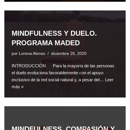
MINDFULNESS Y DUELO.
PROGRAMA MADED
por
Lorena Alonso
diciembre 26, 2020
INTRODUCCIÓN Para la mayoría de las personas
el duelo evoluciona favorablemente con el apoyo
exclusivo de la red social natural y, a pesar del…
Leer
más »
MINDFULNESS, COMPASIÓN Y