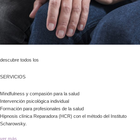
descubre todos los
SERVICIOS
Mindfulness y compasión para la salud
Intervención psicológica individual
Formación para profesionales de la salud
Hipnosis clínica Reparadora (HCR) con el método del Instituto
Scharowsky.
ver más