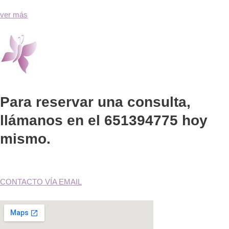
ver más
Para reservar una consulta,
llámanos en el 651394775 hoy
mismo.
CONTACTO VÍA EMAIL