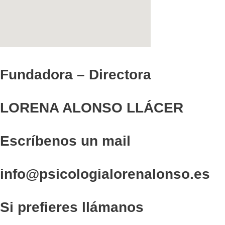
Fundadora – Directora
LORENA ALONSO LLÁCER
Escríbenos un mail
info@psicologialorenalonso.es
Si prefieres llámanos