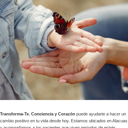
Transforma-Te. Conciencia y Corazón
puede ayudarte a hacer un
cambio positivo en tu vida desde hoy. Estamos ubicados en Alacuas
y acompañamos a los pacientes que viven períodos de estrés,