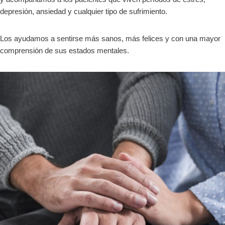
depresión, ansiedad y cualquier tipo de sufrimiento.
Los ayudamos a sentirse más sanos, más felices y con una mayor
comprensión de sus estados mentales.