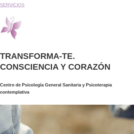
SERVICIOS
TRANSFORMA-TE.
CONSCIENCIA Y CORAZÓN
Centro de Psicología General Sanitaria y Psicoterapia
contemplativa