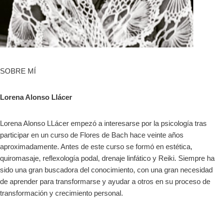
SOBRE MÍ
Lorena Alonso Llácer
Lorena Alonso LLácer empezó a interesarse por la psicología tras
participar en un curso de Flores de Bach hace veinte años
aproximadamente. Antes de este curso se formó en estética,
quiromasaje, reflexología podal, drenaje linfático y Reiki. Siempre ha
sido una gran buscadora del conocimiento, con una gran necesidad
de aprender para transformarse y ayudar a otros en su proceso de
transformación y crecimiento personal.