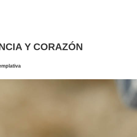
NCIA Y CORAZÓN
emplativa