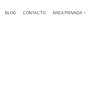
BLOG
CONTACTO
ÁREA PRIVADA