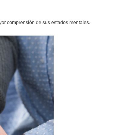
yor comprensión de sus estados mentales.