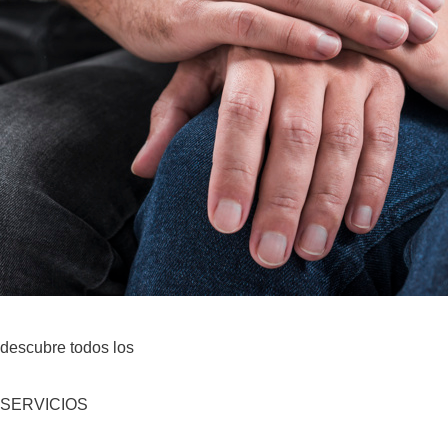
descubre todos los
SERVICIOS