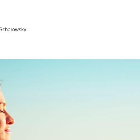
 Scharowsky.