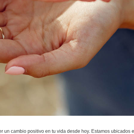
r un cambio positivo en tu vida desde hoy. Estamos ubicados 