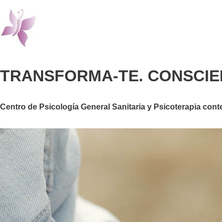
TRANSFORMA-TE. CONSCIE
Centro de Psicología General Sanitaria y Psicoterapia cont