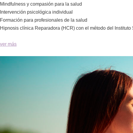
Mindfulness y compasión para la salud
Intervención psicológica individual
Formación para profesionales de la salud
Hipnosis clínica Reparadora (HCR) con el método del Instituto
ver más