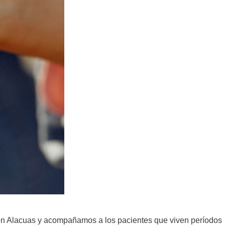
en Alacuas y acompañamos a los pacientes que viven períodos