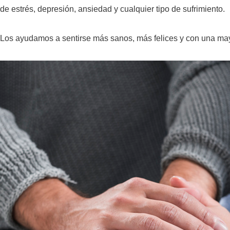
de estrés, depresión, ansiedad y cualquier tipo de sufrimiento.
Los ayudamos a sentirse más sanos, más felices y con una ma